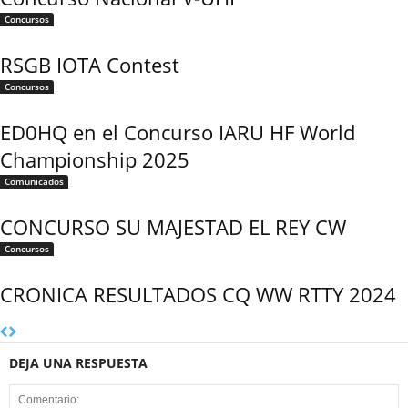
Concursos
RSGB IOTA Contest
Concursos
ED0HQ en el Concurso IARU HF World
Championship 2025
Comunicados
CONCURSO SU MAJESTAD EL REY CW
Concursos
CRONICA RESULTADOS CQ WW RTTY 2024
DEJA UNA RESPUESTA