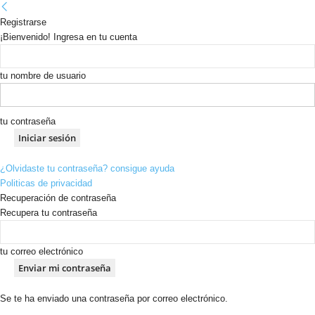
Registrarse
¡Bienvenido! Ingresa en tu cuenta
tu nombre de usuario
tu contraseña
¿Olvidaste tu contraseña? consigue ayuda
Politicas de privacidad
Recuperación de contraseña
Recupera tu contraseña
tu correo electrónico
Se te ha enviado una contraseña por correo electrónico.