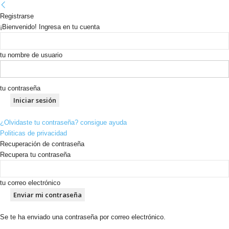
Registrarse
¡Bienvenido! Ingresa en tu cuenta
tu nombre de usuario
tu contraseña
¿Olvidaste tu contraseña? consigue ayuda
Politicas de privacidad
Recuperación de contraseña
Recupera tu contraseña
tu correo electrónico
Se te ha enviado una contraseña por correo electrónico.