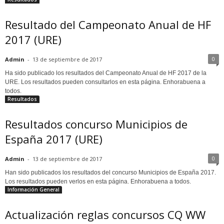
Resultado del Campeonato Anual de HF
2017 (URE)
0
Admin
-
13 de septiembre de 2017
Ha sido publicado los resultados del Campeonato Anual de HF 2017 de la
URE. Los resultados pueden consultarlos en esta página. Enhorabuena a
todos.
Resultados
Resultados concurso Municipios de
España 2017 (URE)
0
Admin
-
13 de septiembre de 2017
Han sido publicados los resultados del concurso Municipios de España 2017.
Los resultados pueden verlos en esta página. Enhorabuena a todos.
Información General
Actualización reglas concursos CQ WW