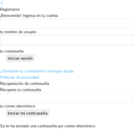
Registrarse
¡Bienvenido! Ingresa en tu cuenta
tu nombre de usuario
tu contraseña
¿Olvidaste tu contraseña? consigue ayuda
Politicas de privacidad
Recuperación de contraseña
Recupera tu contraseña
tu correo electrónico
Se te ha enviado una contraseña por correo electrónico.