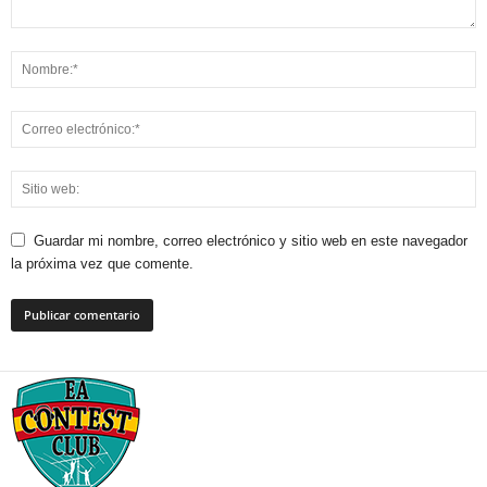
Guardar mi nombre, correo electrónico y sitio web en este navegador
la próxima vez que comente.