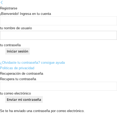
Registrarse
¡Bienvenido! Ingresa en tu cuenta
tu nombre de usuario
tu contraseña
¿Olvidaste tu contraseña? consigue ayuda
Politicas de privacidad
Recuperación de contraseña
Recupera tu contraseña
tu correo electrónico
Se te ha enviado una contraseña por correo electrónico.