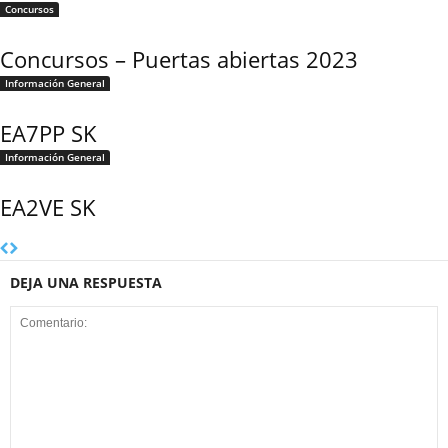
Concursos
Concursos – Puertas abiertas 2023
Información General
EA7PP SK
Información General
EA2VE SK
DEJA UNA RESPUESTA