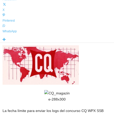
X
Pinterest
WhatsApp
La fecha límite para enviar los logs del concurso CQ WPX SSB