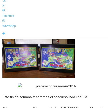
X
Pinterest
WhatsApp
Este fin de semana tendremos el concurso IARU de 6M.