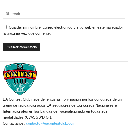
Guardar mi nombre, correo electrónico y sitio web en este navegador
la próxima vez que comente.
EA Contest Club nace del entusiasmo y pasión por los concursos de un
grupo de radioaficionados EA seguidores de Concursos Nacionales e
Internacionales en las bandas de Radioaficionado en todas sus
modalidades (CW/SSB/DIGI).
Contáctanos:
contacto@eacontestclub.com