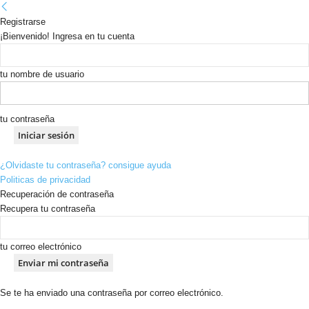
Registrarse
¡Bienvenido! Ingresa en tu cuenta
tu nombre de usuario
tu contraseña
¿Olvidaste tu contraseña? consigue ayuda
Politicas de privacidad
Recuperación de contraseña
Recupera tu contraseña
tu correo electrónico
Se te ha enviado una contraseña por correo electrónico.