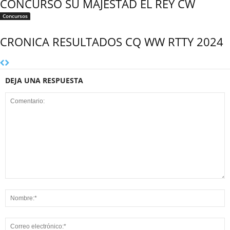
CONCURSO SU MAJESTAD EL REY CW
Concursos
CRONICA RESULTADOS CQ WW RTTY 2024
DEJA UNA RESPUESTA