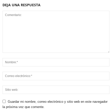
DEJA UNA RESPUESTA
Guardar mi nombre, correo electrónico y sitio web en este navegador
la próxima vez que comente.