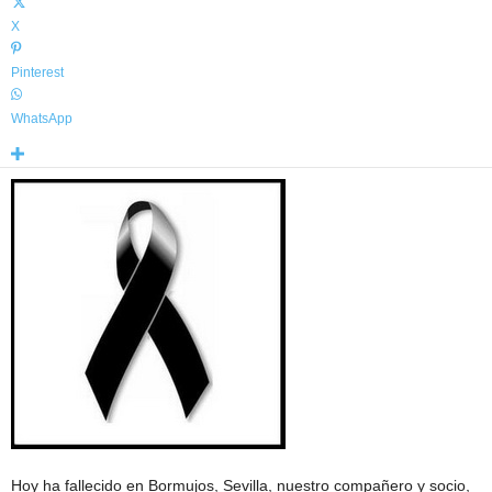
X
Pinterest
WhatsApp
Hoy ha fallecido en Bormujos, Sevilla, nuestro compañero y socio,