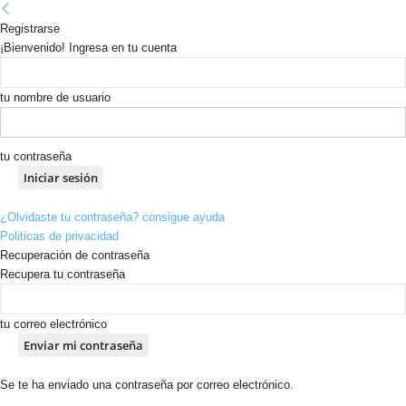
Registrarse
¡Bienvenido! Ingresa en tu cuenta
tu nombre de usuario
tu contraseña
¿Olvidaste tu contraseña? consigue ayuda
Politicas de privacidad
Recuperación de contraseña
Recupera tu contraseña
tu correo electrónico
Se te ha enviado una contraseña por correo electrónico.