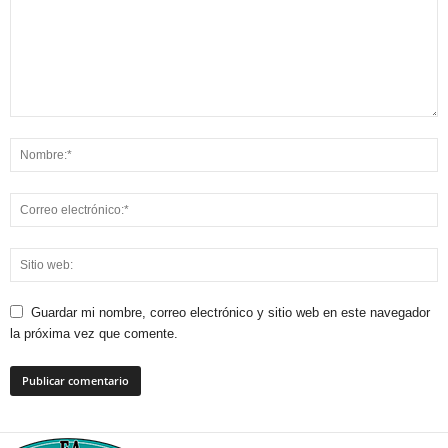
Guardar mi nombre, correo electrónico y sitio web en este navegador
la próxima vez que comente.