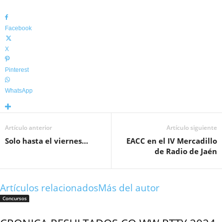
Facebook
X
Pinterest
WhatsApp
Artículo anterior
Artículo siguiente
Solo hasta el viernes…
EACC en el IV Mercadillo
de Radio de Jaén
Artículos relacionados
Más del autor
Concursos