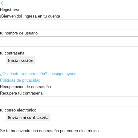
Registrarse
¡Bienvenido! Ingresa en tu cuenta
tu nombre de usuario
tu contraseña
¿Olvidaste tu contraseña? consigue ayuda
Politicas de privacidad
Recuperación de contraseña
Recupera tu contraseña
tu correo electrónico
Se te ha enviado una contraseña por correo electrónico.