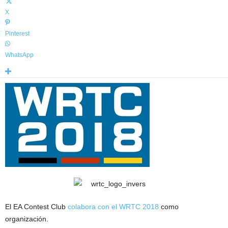
X
Pinterest
WhatsApp
El EA Contest Club
colabora con el WRTC 2018
como
organización.