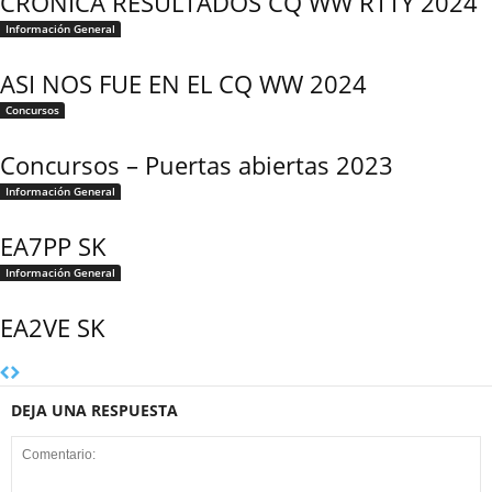
CRONICA RESULTADOS CQ WW RTTY 2024
Información General
ASI NOS FUE EN EL CQ WW 2024
Concursos
Concursos – Puertas abiertas 2023
Información General
EA7PP SK
Información General
EA2VE SK
DEJA UNA RESPUESTA