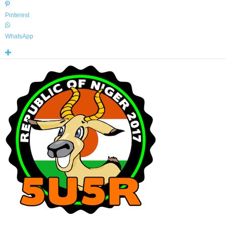
Pinterest
WhatsApp