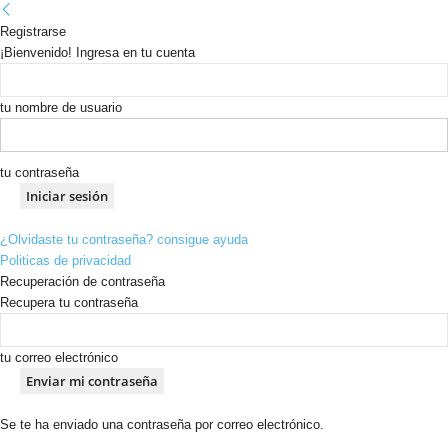
Registrarse
¡Bienvenido! Ingresa en tu cuenta
tu nombre de usuario
tu contraseña
¿Olvidaste tu contraseña? consigue ayuda
Politicas de privacidad
Recuperación de contraseña
Recupera tu contraseña
tu correo electrónico
Se te ha enviado una contraseña por correo electrónico.