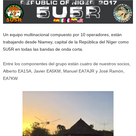
Un equipo multinacional compuesto por 10 operadores, están
trabajando desde Niamey, capital de la República del Níger como
5U5R en todas las bandas de onda corta.
Entre los componentes del grupo están cuatro de nuestros socios,
Alberto EA1SA, Javier EA5KM, Manuel EA7AJR y José Ramón,
EA7KW.