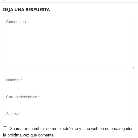
DEJA UNA RESPUESTA
Guardar mi nombre, correo electrónico y sitio web en este navegador
la próxima vez que comente.