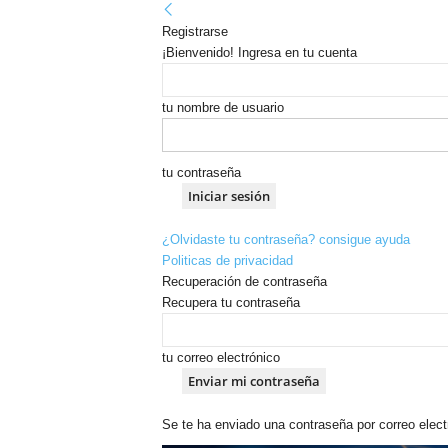
Registrarse
¡Bienvenido! Ingresa en tu cuenta
tu nombre de usuario
tu contraseña
¿Olvidaste tu contraseña? consigue ayuda
Politicas de privacidad
Recuperación de contraseña
Recupera tu contraseña
tu correo electrónico
Se te ha enviado una contraseña por correo elect