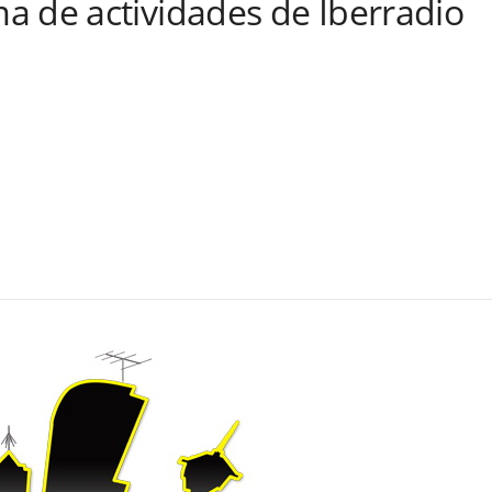
a de actividades de Iberradio