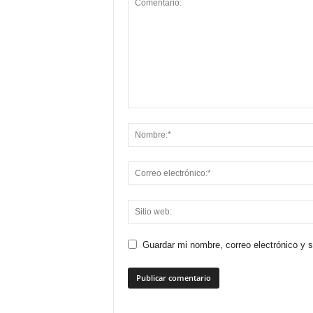
Guardar mi nombre, correo electrónico y 