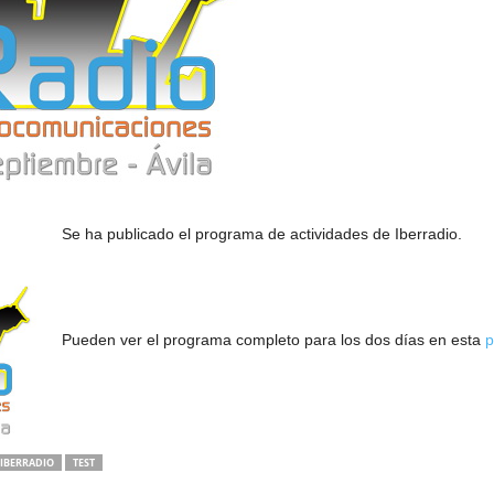
Se ha publicado el programa de actividades de Iberradio.
Pueden ver el programa completo para los dos días en esta
p
IBERRADIO
TEST