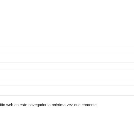
sitio web en este navegador la próxima vez que comente.