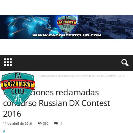
Inicio
Resultados
Puntuaciones reclamadas concurso Russian DX Contest 2016
RESULTADOS
Puntuaciones reclamadas
concurso Russian DX Contest
2016
11 de abril de 2016
380
1