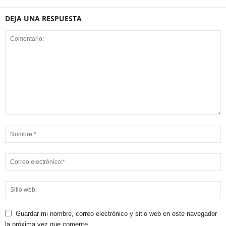
DEJA UNA RESPUESTA
Guardar mi nombre, correo electrónico y sitio web en este navegador
la próxima vez que comente.