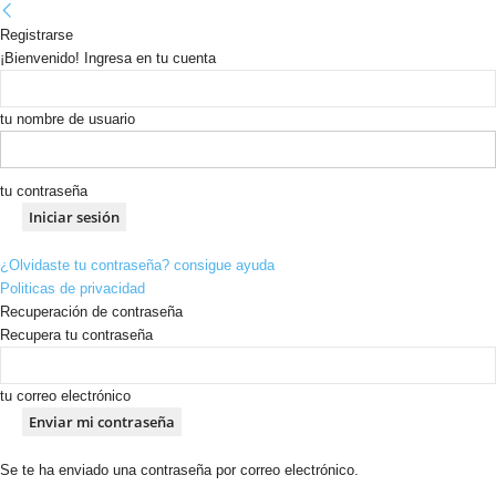
Registrarse
¡Bienvenido! Ingresa en tu cuenta
tu nombre de usuario
tu contraseña
¿Olvidaste tu contraseña? consigue ayuda
Politicas de privacidad
Recuperación de contraseña
Recupera tu contraseña
tu correo electrónico
Se te ha enviado una contraseña por correo electrónico.