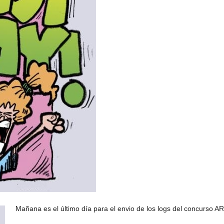
Mañana es el último día para el envio de los logs del concurso 