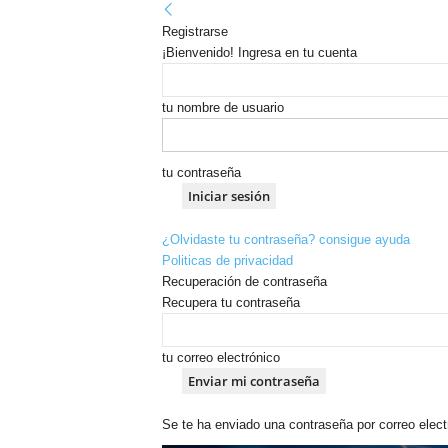
Registrarse
¡Bienvenido! Ingresa en tu cuenta
tu nombre de usuario
tu contraseña
¿Olvidaste tu contraseña? consigue ayuda
Politicas de privacidad
Recuperación de contraseña
Recupera tu contraseña
tu correo electrónico
Se te ha enviado una contraseña por correo elect