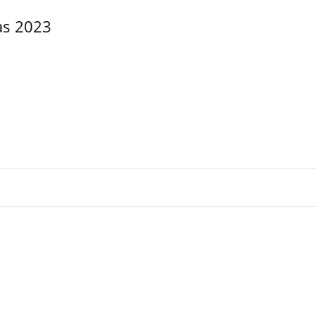
as 2023