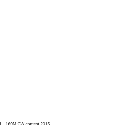
ARLL 160M CW contest 2015.