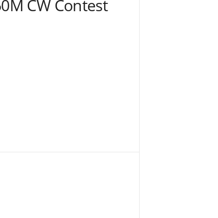
160M CW Contest