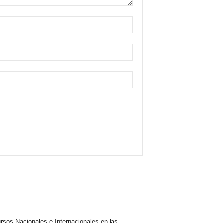
rsos Nacionales e Internacionales en las