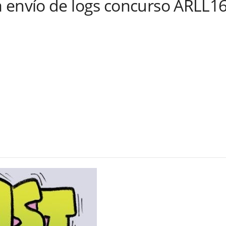
 envío de logs concurso ARLL