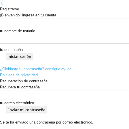
Registrarse
¡Bienvenido! Ingresa en tu cuenta
tu nombre de usuario
tu contraseña
¿Olvidaste tu contraseña? consigue ayuda
Politicas de privacidad
Recuperación de contraseña
Recupera tu contraseña
tu correo electrónico
Se te ha enviado una contraseña por correo electrónico.