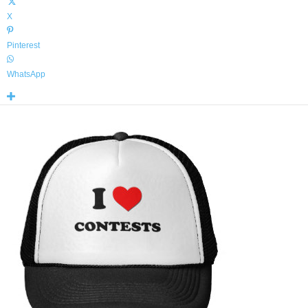
X
Pinterest
WhatsApp