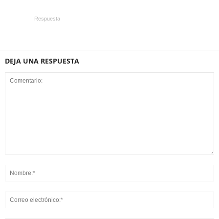
Respuesta
DEJA UNA RESPUESTA