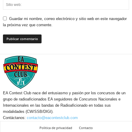
Guardar mi nombre, correo electrónico y sitio web en este navegador
la próxima vez que comente.
EA Contest Club nace del entusiasmo y pasión por los concursos de un
grupo de radioaficionados EA seguidores de Concursos Nacionales e
Internacionales en las bandas de Radioaficionado en todas sus
modalidades (CW/SSB/DIGI).
Contáctanos:
contacto@eacontestclub.com
Politica de privacidad
Contacto